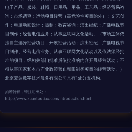
电子产品、服装、鞋帽、日用品、用品、工艺品；经济贸易咨
询；市场调查；运动项目经营（高危险性项目除外）；文艺创
作；电脑动画设计；摄制；教育咨询；演出经纪；广播电视节
目制作；经营电信业务；从事互联网文化活动。（市场主体依
法自主选择经营项目，开展经营活动；演出经纪、广播电视节
目制作、经营电信业务、从事互联网文化活动以及依法须经批
准的项目，经相关部门批准后依批准的内容开展经营活动；不
得从事国家和本市产业政策禁止和限制类项目的经营活动。）
北京麦达数字技术服务有限公司具有1处分支机构。
如若转载，请注明出处：
http://www.xuantoutiao.com/introduction.html