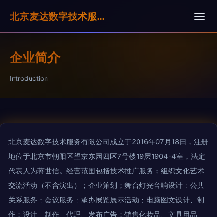
北京麦达数字技术服务有限公司
企业简介
Introduction
北京麦达数字技术服务有限公司成立于2016年07月18日，注册
地位于北京市朝阳区望京东园四区7号楼19层1904-4室，法定
代表人为蒋世信。经营范围包括技术推广服务；组织文化艺术
交流活动（不含演出）；企业策划；舞台灯光音响设计；公共
关系服务；会议服务；承办展览展示活动；电脑图文设计、制
作；设计、制作、代理、发布广告；销售化妆品、文具用品、