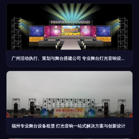
广州活动执行、策划与舞台搭建公司 专业舞台灯光音响设计全解析
福州专业舞台设备租赁 灯光音响一站式解决方案与创新设计