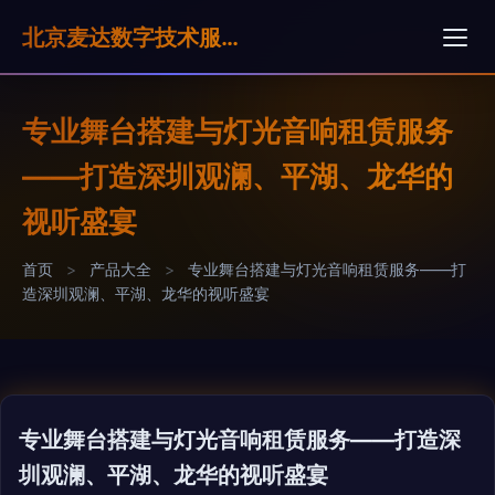
北京麦达数字技术服务有限公司
专业舞台搭建与灯光音响租赁服务
——打造深圳观澜、平湖、龙华的
视听盛宴
首页
>
产品大全
>
专业舞台搭建与灯光音响租赁服务——打
造深圳观澜、平湖、龙华的视听盛宴
专业舞台搭建与灯光音响租赁服务——打造深
圳观澜、平湖、龙华的视听盛宴