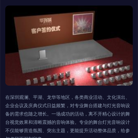
在深圳观澜、平湖、龙华等地区，各类商业活动、文化演出、
企业会议及庆典仪式日益频繁，对专业舞台搭建与灯光音响设
备的需求也随之增长。一场成功的活动，离不开精心设计的舞
台视觉效果和清晰震撼的音响体验。专业的舞台灯光音响设计
不仅能够营造氛围、突出主题，更能提升活动整体品质，给参