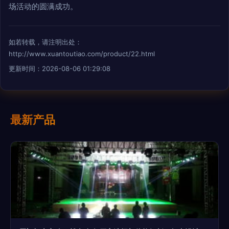
场活动的圆满成功。
如若转载，请注明出处：
http://www.xuantoutiao.com/product/22.html
更新时间：2026-08-06 01:29:08
最新产品