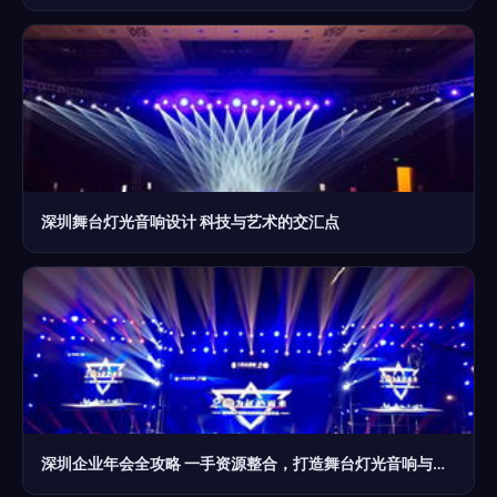
深圳舞台灯光音响设计 科技与艺术的交汇点
深圳企业年会全攻略 一手资源整合，打造舞台灯光音响与精彩节目的视听盛宴