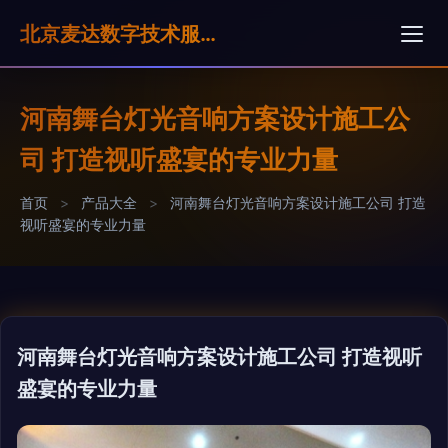
北京麦达数字技术服务有限公司
河南舞台灯光音响方案设计施工公
司 打造视听盛宴的专业力量
首页
>
产品大全
>
河南舞台灯光音响方案设计施工公司 打造
视听盛宴的专业力量
河南舞台灯光音响方案设计施工公司 打造视听
盛宴的专业力量