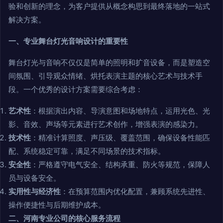
验和创新的理念，为客户提供从概念构思到最终落地的一站式
解决方案。
一、专业舞台灯光音响设计的重要性
舞台灯光与音响不仅仅是简单的照明和扩音设备，而是塑造空
间氛围、引导观众情绪、烘托表演主题的核心艺术与技术手
段。一个优秀的设计方案需要综合考虑：
艺术性
：根据演出内容、导演意图和场地特点，运用光色、光
影、音效、声场等元素进行艺术创作，增强表演的感染力。
技术性
：精准计算照度、声压级、覆盖范围，确保设备性能匹
配、系统稳定可靠，满足不同场景的技术指标。
安全性
：严格遵守电气安全、结构承重、防火等规范，保障人
员与设备安全。
实用性与经济性
：在预算范围内优化配置，兼顾系统先进性、
操作便捷性与后期维护成本。
二、河南专业公司的核心服务流程