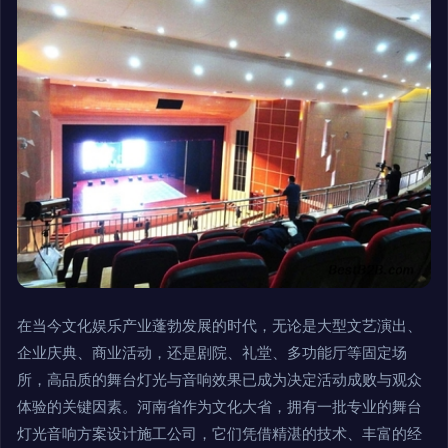
在当今文化娱乐产业蓬勃发展的时代，无论是大型文艺演出、
企业庆典、商业活动，还是剧院、礼堂、多功能厅等固定场
所，高品质的舞台灯光与音响效果已成为决定活动成败与观众
体验的关键因素。河南省作为文化大省，拥有一批专业的舞台
灯光音响方案设计施工公司，它们凭借精湛的技术、丰富的经