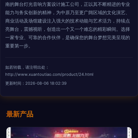
南的舞台灯光音响方案设计施工公司，正以其不断精进的专业
能力与务实创新的精神，为中原乃至更广阔区域的文化演艺、
商业活动及场馆建设注入强大的技术动能与艺术活力，持续点
亮舞台，震撼视听，创造出一个又一个难忘的精彩瞬间。选择
一家专业、可靠的合作伙伴，是确保您的舞台梦想完美呈现的
重要第一步。
如若转载，请注明出处：
http://www.xuantoutiao.com/product/24.html
更新时间：2026-08-06 18:02:39
最新产品