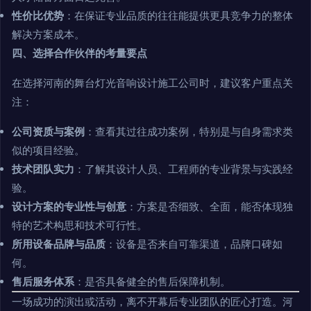
性价比优势
：在保证专业品质的往往能提供更具竞争力的整体
解决方案成本。
四、选择合作伙伴的考量要点
在选择河南的舞台灯光音响设计施工公司时，建议客户重点关
注：
公司资质与案例
：查看其过往成功案例，特别是与自身需求类
似的项目经验。
技术团队实力
：了解其设计人员、工程师的专业背景与实践经
验。
设计方案的专业性与创意
：方案是否细致、全面，能否体现独
特的艺术构思和技术可行性。
所用设备品牌与品质
：设备是否来自可靠渠道，品牌口碑如
何。
售后服务体系
：是否具备健全的售后保障机制。
一场成功的演出或活动，离不开幕后专业团队的匠心打造。河