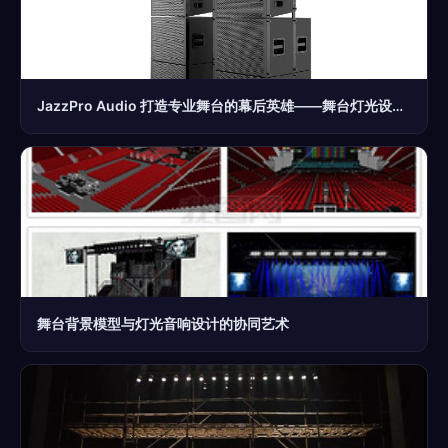
JazzPro Audio 打造专业舞台的幕后英雄——舞台灯光设备租赁与舞美设计全解析
舞台背景模型与灯光音响设计的协同艺术