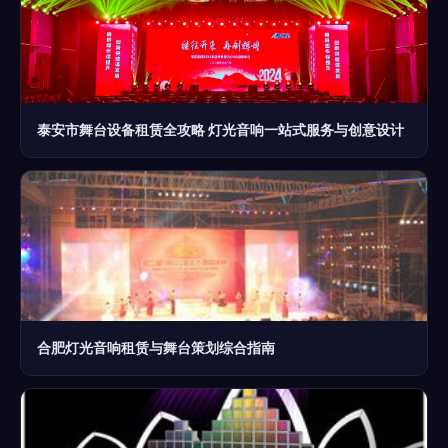
泰安市舞台设备租赁全攻略 灯光音响一站式服务与创意设计
合肥灯光音响租赁与舞台策划综合指南