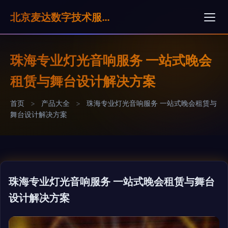
北京麦达数字技术服务有限公司
珠海专业灯光音响服务 一站式晚会
租赁与舞台设计解决方案
首页
>
产品大全
>
珠海专业灯光音响服务 一站式晚会租赁与
舞台设计解决方案
珠海专业灯光音响服务 一站式晚会租赁与舞台
设计解决方案