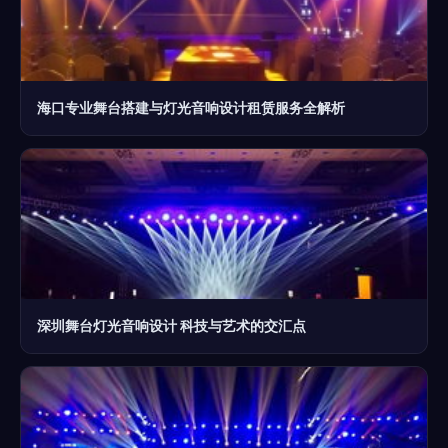
海口专业舞台搭建与灯光音响设计租赁服务全解析
深圳舞台灯光音响设计 科技与艺术的交汇点