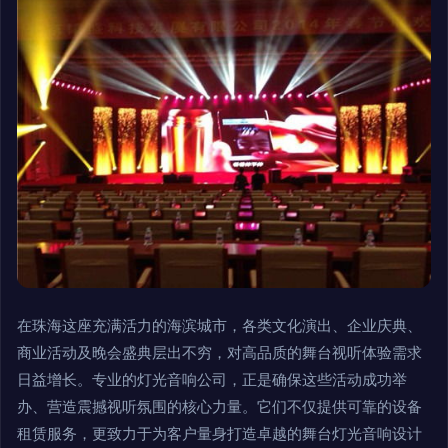
在珠海这座充满活力的海滨城市，各类文化演出、企业庆典、
商业活动及晚会盛典层出不穷，对高品质的舞台视听体验需求
日益增长。专业的灯光音响公司，正是确保这些活动成功举
办、营造震撼视听氛围的核心力量。它们不仅提供可靠的设备
租赁服务，更致力于为客户量身打造卓越的舞台灯光音响设计