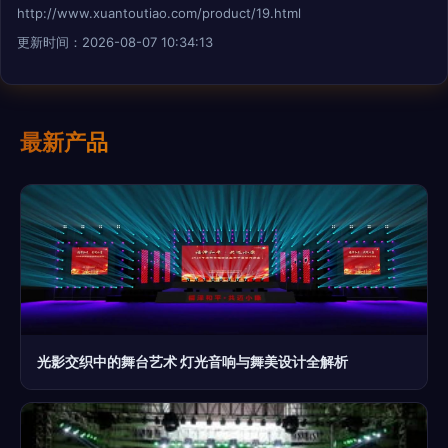
http://www.xuantoutiao.com/product/19.html
更新时间：2026-08-07 10:34:13
最新产品
光影交织中的舞台艺术 灯光音响与舞美设计全解析