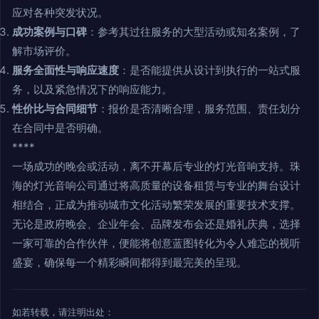
应对各种突发状况。
成功案例与口碑
：参考其过往服务的大型活动或知名案例，了
解市场评价。
服务全面性与响应速度
：是否能提供从设计到执行的一站式服
务，以及紧急情况下的响应能力。
性价比与合同细节
：报价是否清晰合理，服务范围、责任划分
在合同中是否明确。
****
一场成功的晚会或活动，离不开幕后专业的灯光音响支持。珠
海的灯光音响公司通过将高质量的设备租赁与专业的舞台设计
相结合，正成为推动城市文化活动繁荣发展的重要技术支撑。
无论是政府晚会、企业年会、品牌发布会还是婚礼庆典，选择
一家可靠的合作伙伴，便能将创意蓝图转化为令人难忘的视听
盛宴，确保每一个精彩瞬间都得到最完美的呈现。
如若转载，请注明出处：