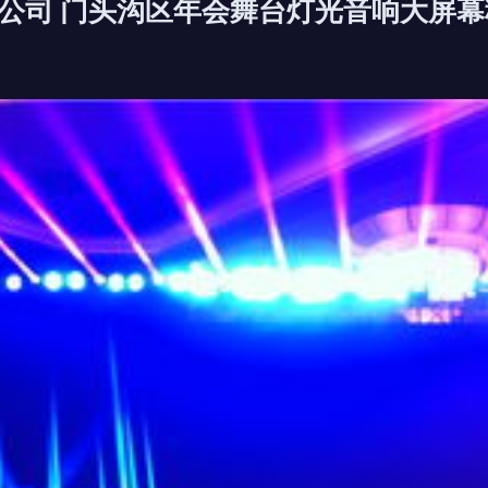
公司 门头沟区年会舞台灯光音响大屏