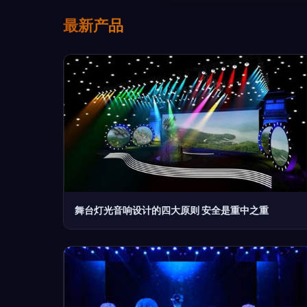
最新产品
舞台灯光音响设计的四大原则 安全是重中之重