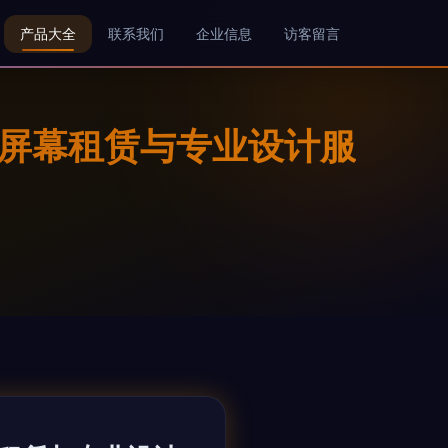
产品大全
联系我们
企业信息
访客留言
大屏幕租赁与专业设计服