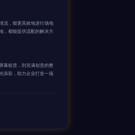
情况，能更高效地进行场地
地，都能提供适配的解决方
屏幕租赁，到充满创意的整
光添彩，助力企业打造一场